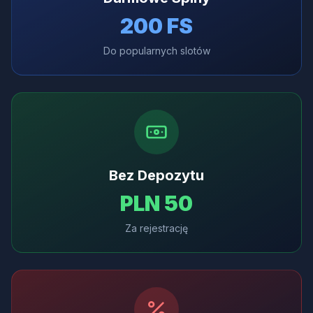
200 FS
Do popularnych slotów
Bez Depozytu
PLN 50
Za rejestrację