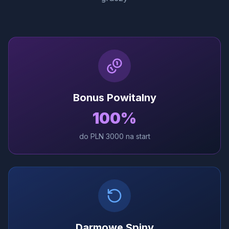
Bonus Powitalny
100%
do PLN 3000 na start
Darmowe Spiny