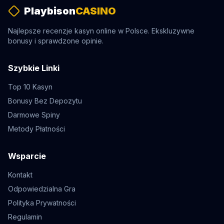
Playbison
CASINO
Najlepsze recenzje kasyn online w Polsce. Ekskluzywne
bonusy i sprawdzone opinie.
Szybkie Linki
Top 10 Kasyn
Bonusy Bez Depozytu
Darmowe Spiny
Metody Płatności
Wsparcie
Kontakt
Odpowiedzialna Gra
Polityka Prywatności
Regulamin